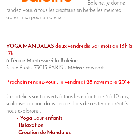
Baleine, je donne
rendez-vous à tous les créateurs en herbe les mercredi
après-midi pour un atelier :
YOGA MANDALAS
deux vendredis par mois de 16h à
17h
à l'école Montessorri la Baleine
5, rue Buot - 75013 PARIS -
Métro :
corvisart
Prochain rendez-vous : le vendredi 28 novembre 2014
Ces ateliers sont ouverts à tous les enfants de 3 à 10 ans,
scolarisés ou non dans l'école. Lors de ces temps créatifs
nous explorons :
-
Yoga pour enfants
-
Relaxation
- Création de Mandalas