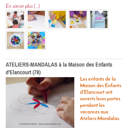
En savoir plus (…)
ATELIERS-MANDALAS à la Maison des Enfants
d'Elancourt (78)
Les enfants de la
Maison des Enfants
d'Elancourt ont
ouverts leurs portes
pendant les
vacances aux
Ateliers-Mandalas.