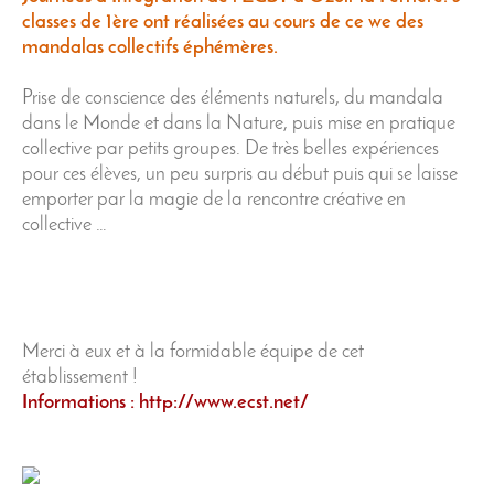
classes de 1ère ont réalisées au cours de ce we des
mandalas collectifs éphémères.
Prise de conscience des éléments naturels, du mandala
dans le Monde et dans la Nature, puis mise en pratique
collective par petits groupes. De très belles expériences
pour ces élèves, un peu surpris au début puis qui se laisse
emporter par la magie de la rencontre créative en
collective …
Merci à eux et à la formidable équipe de cet
établissement !
Informations : http://www.ecst.net/