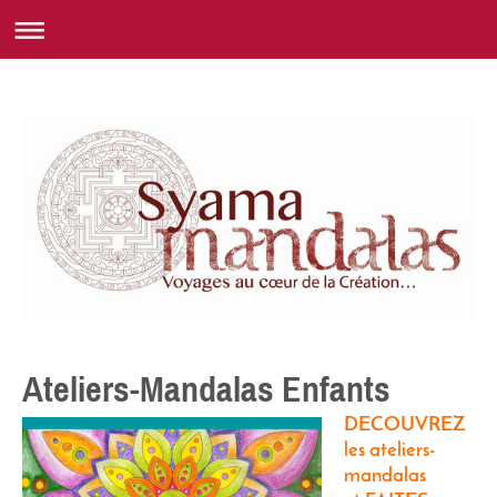
Ateliers-Mandalas Enfants
DECOUVREZ
les ateliers-
mandalas