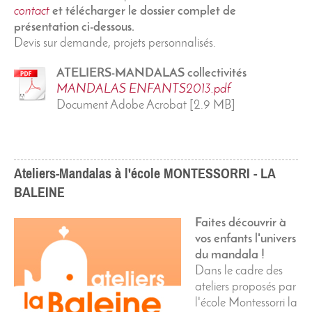
contact
et télécharger le dossier complet de
présentation ci-dessous.
Devis sur demande, projets personnalisés.
ATELIERS-MANDALAS collectivités
MANDALAS ENFANTS2013.pdf
Document Adobe Acrobat [2.9 MB]
Ateliers-Mandalas à l'école MONTESSORRI - LA
BALEINE
Faites découvrir à
vos enfants l'univers
du mandala !
Dans le cadre des
ateliers proposés par
l'école Montessorri la