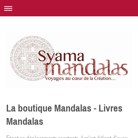
La boutique Mandalas - Livres
Mandalas