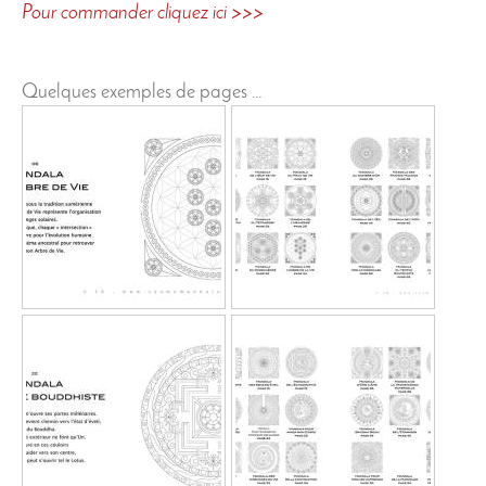
Pour commander cliquez ici >>>
Quelques exemples de pages …